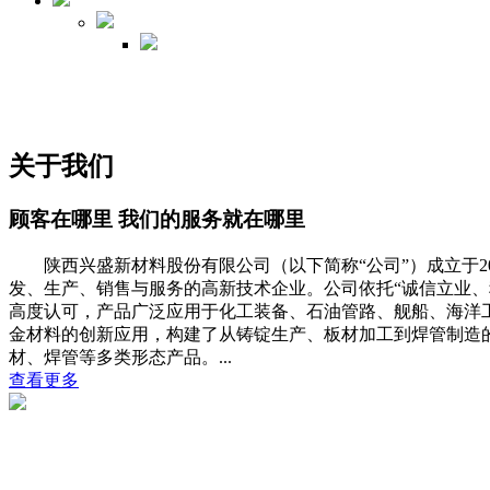
关于我们
顾客在哪里 我们的服务就在哪里
陕西兴盛新材料股份有限公司（以下简称“公司”）成立于20
发、生产、销售与服务的高新技术企业。公司依托“诚信立业、
高度认可，产品广泛应用于化工装备、石油管路、舰船、海洋
金材料的创新应用，构建了从铸锭生产、板材加工到焊管制造
材、焊管等多类形态产品。​...
查看更多